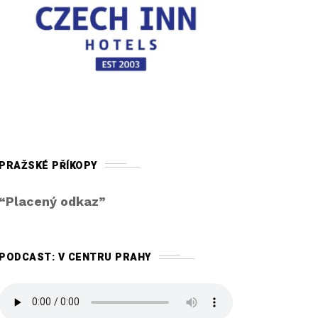
PRAŽSKÉ PŘÍKOPY
“Placený odkaz”
PODCAST: V CENTRU PRAHY