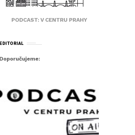
PODCAST: V CENTRU PRAHY
EDITORIAL
Doporučujeme: