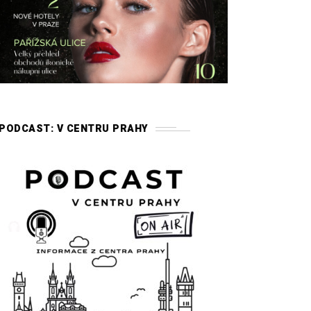
PODCAST: V CENTRU PRAHY