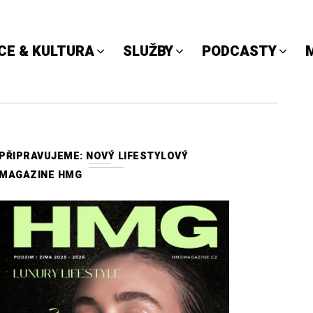
CE & KULTURA
SLUŽBY
PODCASTY
PŘIPRAVUJEME: NOVÝ LIFESTYLOVÝ
MAGAZINE HMG