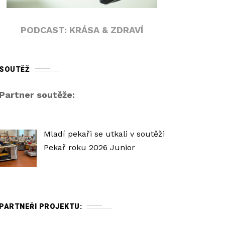
PODCAST: KRÁSA & ZDRAVÍ
SOUTĚŽ
Partner soutěže:
Mladí pekaři se utkali v soutěži
Pekař roku 2026 Junior
PARTNEŘI PROJEKTU: