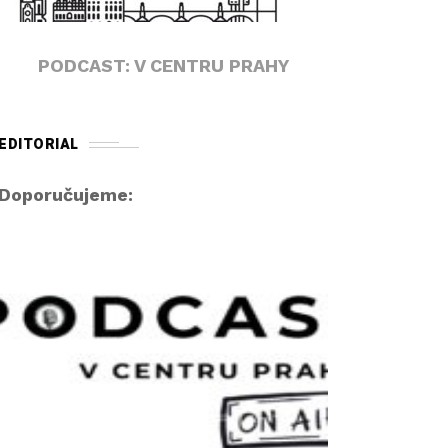
PODCAST: V CENTRU PRAHY
EDITORIAL
Doporučujeme: