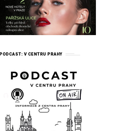
PODCAST: V CENTRU PRAHY