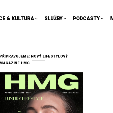
CE & KULTURA
SLUŽBY
PODCASTY
PŘIPRAVUJEME: NOVÝ LIFESTYLOVÝ
MAGAZINE HMG