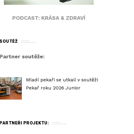
PODCAST: KRÁSA & ZDRAVÍ
SOUTĚŽ
Partner soutěže:
Mladí pekaři se utkali v soutěži
Pekař roku 2026 Junior
PARTNEŘI PROJEKTU: