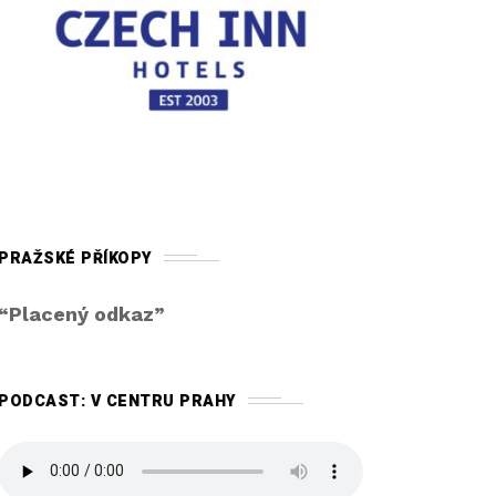
PRAŽSKÉ PŘÍKOPY
“Placený odkaz”
PODCAST: V CENTRU PRAHY