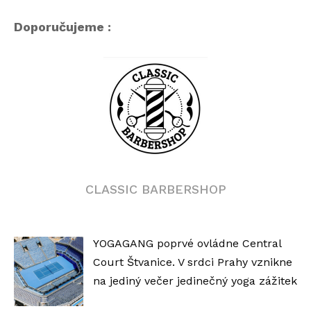
Doporučujeme :
CLASSIC BARBERSHOP
YOGAGANG poprvé ovládne Central
Court Štvanice. V srdci Prahy vznikne
na jediný večer jedinečný yoga zážitek