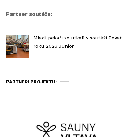
Partner soutěže:
Mladí pekaři se utkali v soutěži Pekař
roku 2026 Junior
PARTNEŘI PROJEKTU: