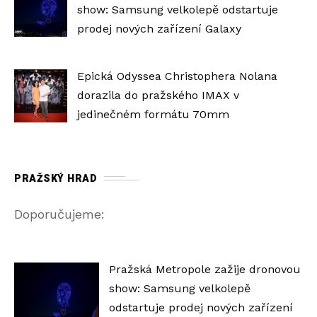
show: Samsung velkolepě odstartuje
prodej nových zařízení Galaxy
Epická Odyssea Christophera Nolana
dorazila do pražského IMAX v
jedinečném formátu 70mm
PRAŽSKÝ HRAD
Doporučujeme:
Pražská Metropole zažije dronovou
show: Samsung velkolepě
odstartuje prodej nových zařízení