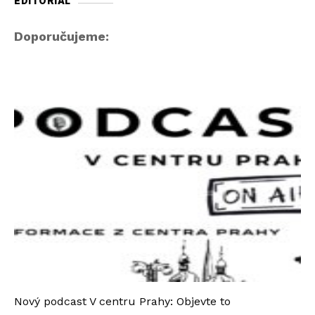
EDITORIAL
Doporučujeme:
Nový podcast V centru Prahy: Objevte to