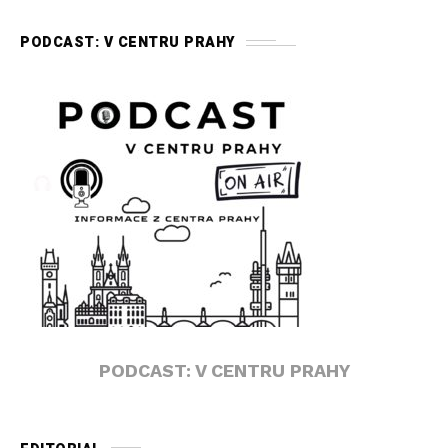
PODCAST: V CENTRU PRAHY
PODCAST: V CENTRU PRAHY