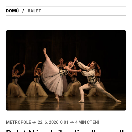
DOMŮ
BALET
METROPOLE
22. 6. 2026 0:01
4 MIN ČTENÍ