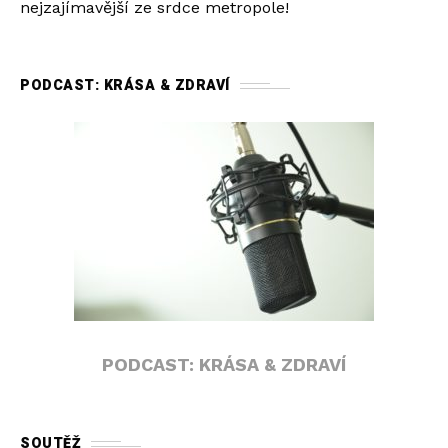
nejzajímavější ze srdce metropole!
PODCAST: KRÁSA & ZDRAVÍ
PODCAST: KRÁSA & ZDRAVÍ
SOUTĚŽ