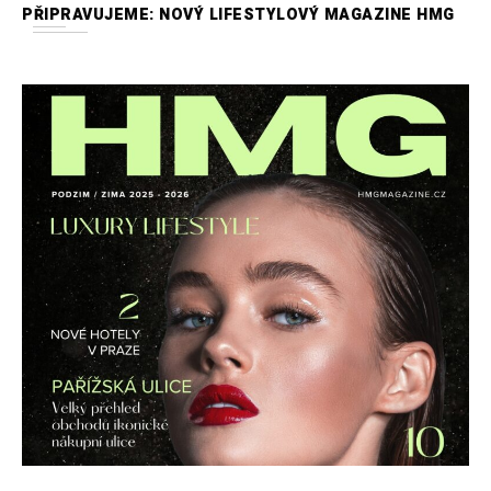
PŘIPRAVUJEME: NOVÝ LIFESTYLOVÝ MAGAZINE HMG