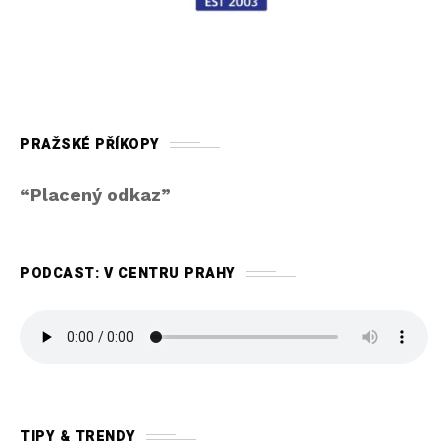
PRAŽSKÉ PŘÍKOPY
“Placený odkaz”
PODCAST: V CENTRU PRAHY
TIPY & TRENDY