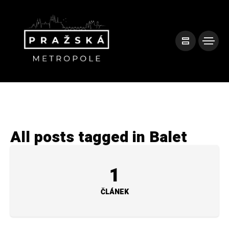
All posts tagged in Balet
1
ČLÁNEK