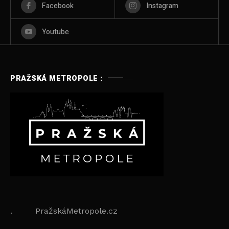
Facebook
Instagram
Youtube
PRAŽSKÁ METROPOLE :
. PražskáMetropole.cz