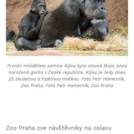
Prvním mládětem samice Kijivu byla slavná Moja, první
narozená gorila v České republice. Kijivu je tedy dnes
již zkušenou a trpělivou matkou. Foto Petr Hamerník,
Zoo Praha. Foto Petr Hamerník, Zoo Praha
Zoo Praha zve návštěvníky na oslavu