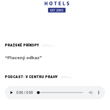
PRAŽSKÉ PŘÍKOPY
“Placený odkaz”
PODCAST: V CENTRU PRAHY