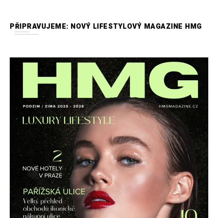
PŘIPRAVUJEME: NOVÝ LIFESTYLOVÝ MAGAZINE HMG