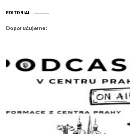
EDITORIAL
Doporučujeme: