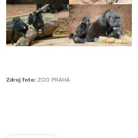
Zdroj foto:
ZOO PRAHA