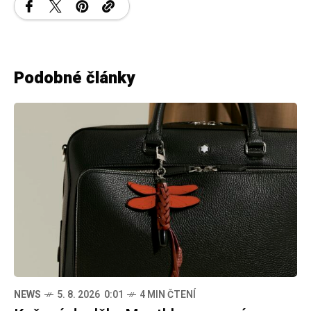
Podobné články
NEWS
5. 8. 2026 0:01
4 MIN ČTENÍ