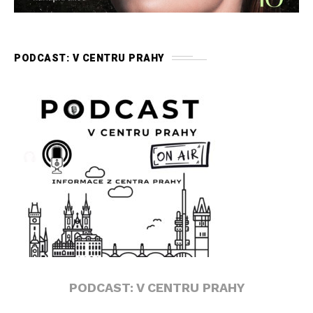
PODCAST: V CENTRU PRAHY
PODCAST: V CENTRU PRAHY