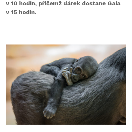
v 10 hodin, přičemž dárek dostane Gaia
v 15 hodin.