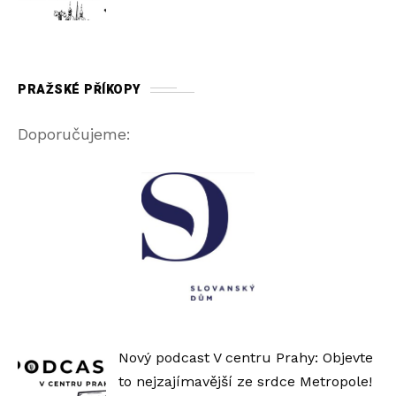
PRAŽSKÉ PŘÍKOPY
Doporučujeme:
Nový podcast V centru Prahy: Objevte
to nejzajímavější ze srdce Metropole!