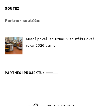
SOUTĚŽ
Partner soutěže:
Mladí pekaři se utkali v soutěži Pekař
roku 2026 Junior
PARTNEŘI PROJEKTU: