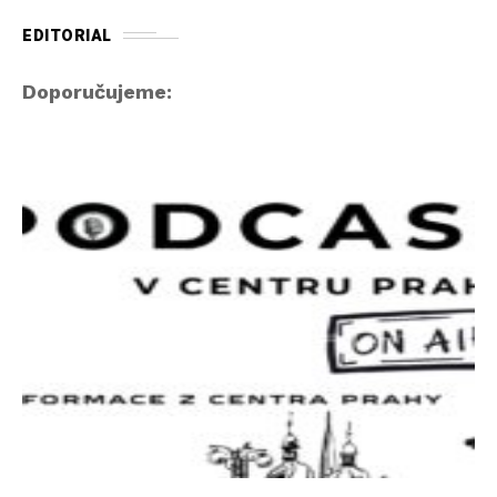
EDITORIAL
Doporučujeme: