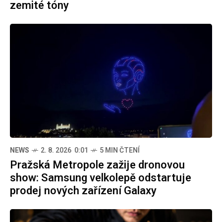
zemité tóny
NEWS
2. 8. 2026 0:01
5 MIN ČTENÍ
Pražská Metropole zažije dronovou
show: Samsung velkolepě odstartuje
prodej nových zařízení Galaxy