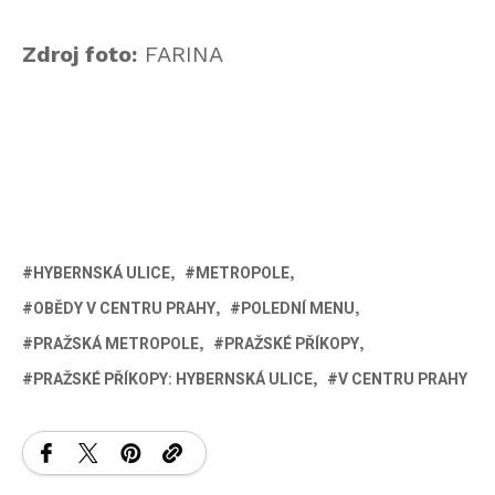
Zdroj foto:
FARINA
HYBERNSKÁ ULICE
METROPOLE
OBĚDY V CENTRU PRAHY
POLEDNÍ MENU
PRAŽSKÁ METROPOLE
PRAŽSKÉ PŘÍKOPY
PRAŽSKÉ PŘÍKOPY: HYBERNSKÁ ULICE
V CENTRU PRAHY