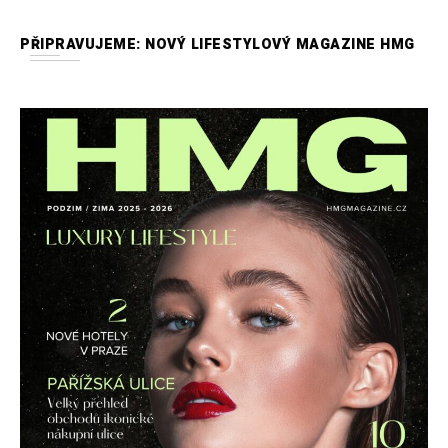
PŘIPRAVUJEME: NOVÝ LIFESTYLOVÝ MAGAZINE HMG