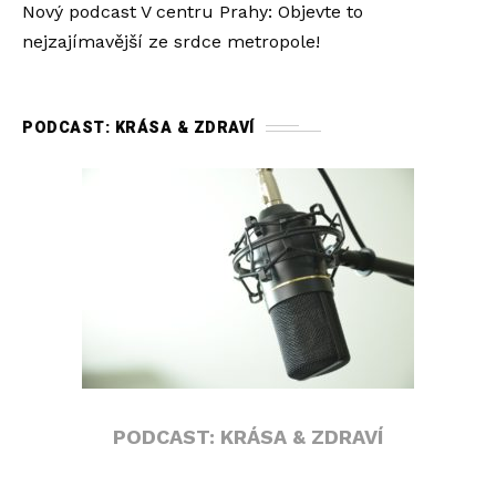
Nový podcast V centru Prahy: Objevte to
nejzajímavější ze srdce metropole!
PODCAST: KRÁSA & ZDRAVÍ
PODCAST: KRÁSA & ZDRAVÍ