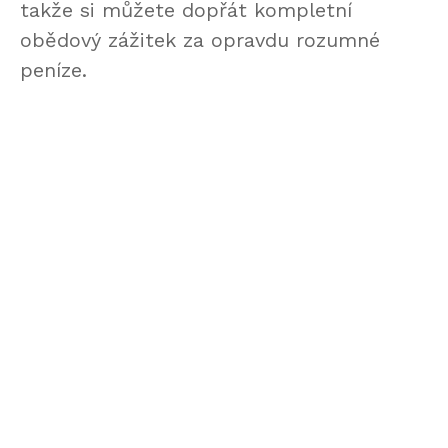
takže si můžete dopřát kompletní
obědový zážitek za opravdu rozumné
peníze.