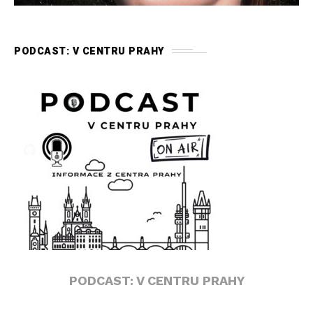
PODCAST: V CENTRU PRAHY
PODCAST: V CENTRU PRAHY