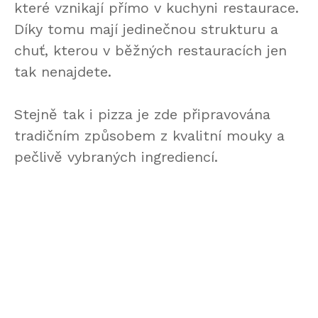
které vznikají přímo v kuchyni restaurace.
Díky tomu mají jedinečnou strukturu a
chuť, kterou v běžných restauracích jen
tak nenajdete.
Stejně tak i pizza je zde připravována
tradičním způsobem z kvalitní mouky a
pečlivě vybraných ingrediencí.