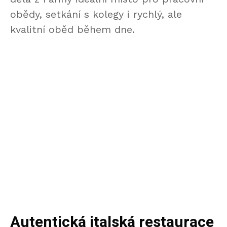
obědy, setkání s kolegy i rychlý, ale
kvalitní oběd během dne.
Autentická italská restaurace