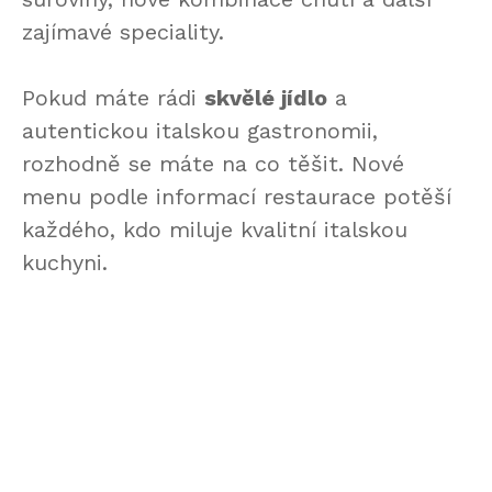
zajímavé speciality.
Pokud máte rádi
skvělé jídlo
a
autentickou italskou gastronomii,
rozhodně se máte na co těšit. Nové
menu podle informací restaurace potěší
každého, kdo miluje kvalitní italskou
kuchyni.