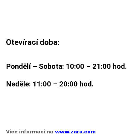
Otevírací doba:
Pondělí – Sobota:
10:00 – 21:00 hod.
Neděle:
11:00 – 20:00 hod.
Více informací na
www.zara.com