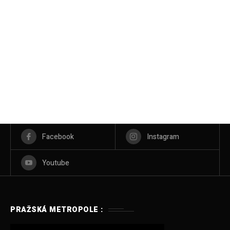
Facebook
Instagram
Youtube
PRAŽSKÁ METROPOLE :