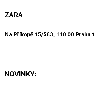
ZARA
Na Příkopě 15/583, 110 00 Praha 1
NOVINKY: