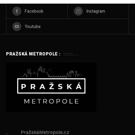
Facebook
Instagram
Youtube
PRAŽSKÁ METROPOLE :
. PražskáMetropole.cz