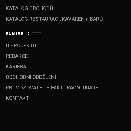
KATALOG OBCHODŮ
KATALOG RESTAURACÍ, KAVÁREN a BARŮ
KONTAKT :
O PROJEKTU
REDAKCE
KARIÉRA
OBCHODNÍ ODDĚLENÍ
PROVOZOVATEL – FAKTURAČNÍ ÚDAJE
KONTAKT