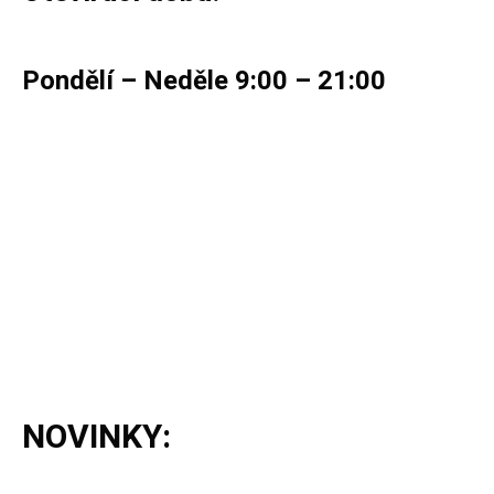
Pondělí – Neděle 9:00 – 21:00
NOVINKY: