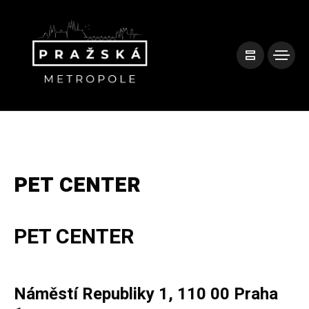
PET CENTER
PET CENTER
Náměstí Republiky 1, 110 00 Praha