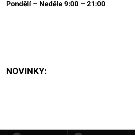
Pondělí – Neděle 9:00 – 21:00
NOVINKY: