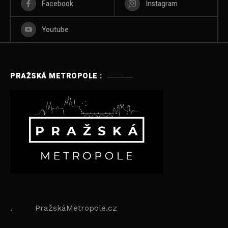
Facebook
Instagram
Youtube
PRAŽSKÁ METROPOLE :
. PražskáMetropole.cz