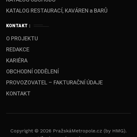
KATALOG RESTAURACÍ, KAVÁREN a BARŮ
KONTAKT :
O PROJEKTU
REDAKCE
KARIÉRA
OBCHODNÍ ODDĚLENÍ
PROVOZOVATEL – FAKTURAČNÍ ÚDAJE
KONTAKT
Copyright © 2026 PražskáMetropole.cz (by HMG).