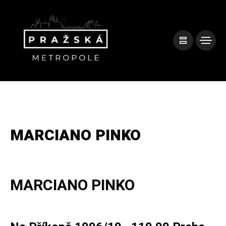
MARCIANO PINKO
MARCIANO PINKO