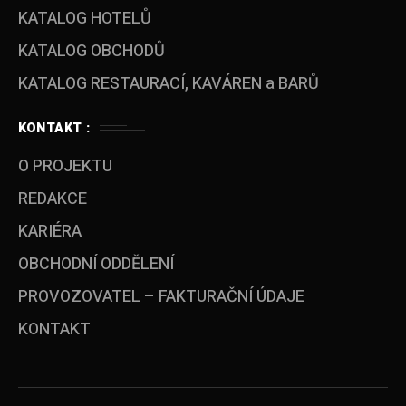
KATALOG HOTELŮ
KATALOG OBCHODŮ
KATALOG RESTAURACÍ, KAVÁREN a BARŮ
KONTAKT :
O PROJEKTU
REDAKCE
KARIÉRA
OBCHODNÍ ODDĚLENÍ
PROVOZOVATEL – FAKTURAČNÍ ÚDAJE
KONTAKT