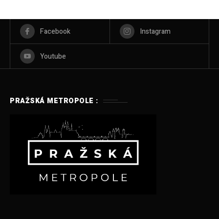
Facebook
Instagram
Youtube
PRAŽSKÁ METROPOLE :