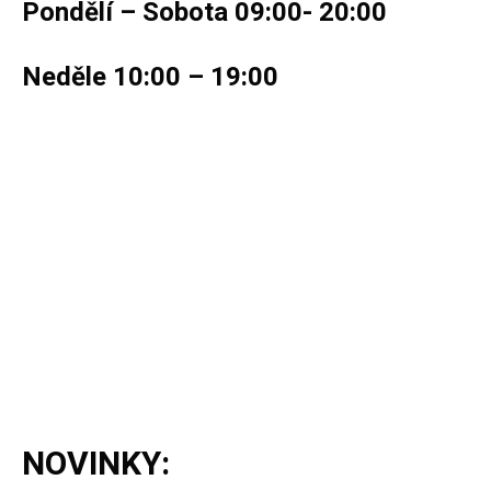
Pondělí – Sobota 09:00- 20:00
Neděle 10:00 – 19:00
NOVINKY: